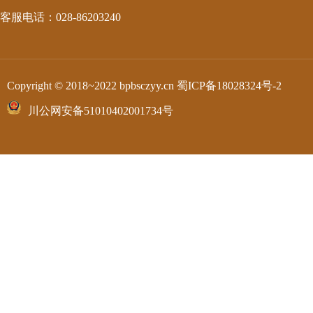
客服电话：028-86203240
Copyright © 2018~2022 bpbsczyy.cn
蜀ICP备18028324号-2
川公网安备51010402001734号