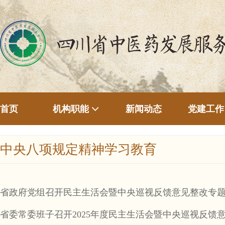
首页
新闻动态
机构职能
党建工作
中央八项规定精神学习教育
省政府党组召开民主生活会暨中央巡视反馈意见整改专题
省委常委班子召开2025年度民主生活会暨中央巡视反馈