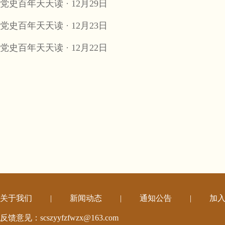
党史百年天天读 · 12月29日
党史百年天天读 · 12月23日
党史百年天天读 · 12月22日
关于我们
|
新闻动态
|
通知公告
|
加
反馈意见：scszyyfzfwzx@163.com