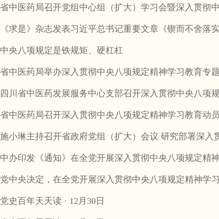
省中医药局召开党组中心组（扩大）学习会暨深入贯彻
《求是》杂志发表习近平总书记重要文章《锲而不舍落
中央八项规定是铁规矩、硬杠杠
省中医药局举办深入贯彻中央八项规定精神学习教育专
四川省中医药发展服务中心支部召开深入贯彻中央八项
省中医药局召开深入贯彻中央八项规定精神学习教育动
施小琳主持召开省政府党组（扩大）会议 研究部署深入
中办印发《通知》在全党开展深入贯彻中央八项规定精
党中央决定，在全党开展深入贯彻中央八项规定精神学
党史百年天天读 · 12月30日