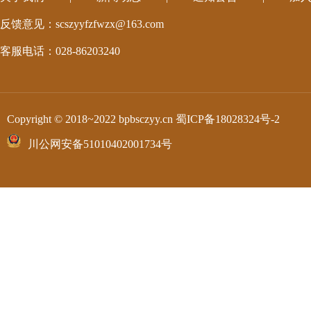
反馈意见：scszyyfzfwzx@163.com
客服电话：028-86203240
Copyright © 2018~2022 bpbsczyy.cn
蜀ICP备18028324号-2
川公网安备51010402001734号