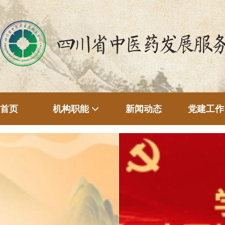
首页
新闻动态
机构职能
党建工作