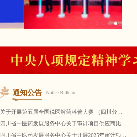
通知公告
Notice Bulletin
关于开展第五届全国说医解药科普大赛 （四川分赛区）中医药科普作品征集展播活动的通知
四川省中医药发展服务中心关于审计项目供应商比选结果的公示
四川省中医药发展服务中心关于开展2025年审计项目比选的通知