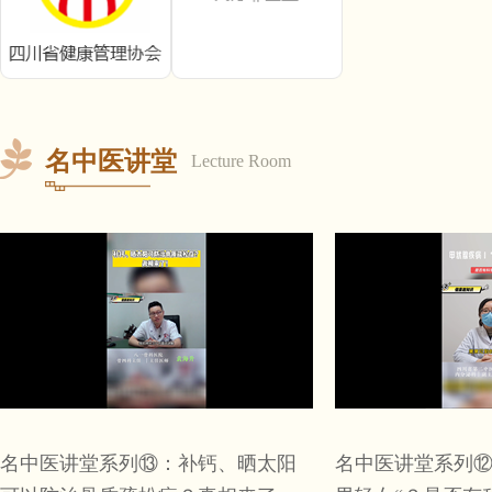
名中医讲堂
Lecture Room
名中医讲堂系列⑬：补钙、晒太阳
名中医讲堂系列⑫