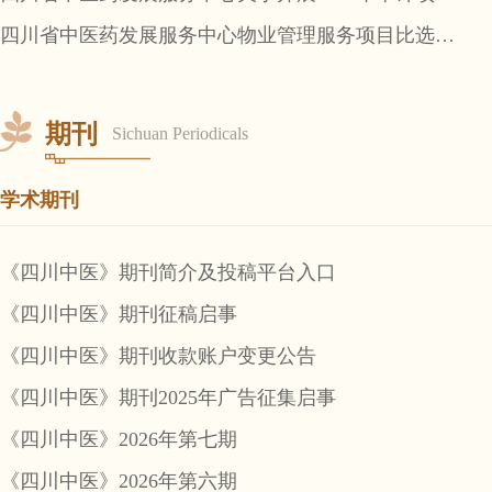
四川省中医药发展服务中心物业管理服务项目比选公告
期刊
Sichuan Periodicals
学术期刊
《四川中医》期刊简介及投稿平台入口
《四川中医》期刊征稿启事
《四川中医》期刊收款账户变更公告
《四川中医》期刊2025年广告征集启事
《四川中医》2026年第七期
《四川中医》2026年第六期