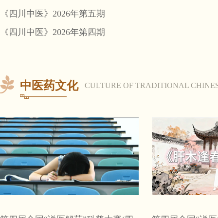
《四川中医》2026年第五期
《四川中医》2026年第四期
中医药文化
CULTURE OF TRADITIONAL CHINES