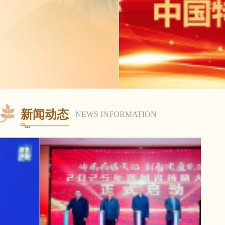
新闻动态
NEWS INFORMATION