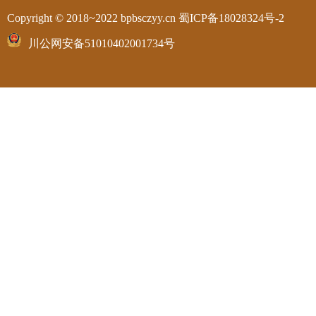
Copyright © 2018~2022 bpbsczyy.cn
蜀ICP备18028324号-2
川公网安备51010402001734号