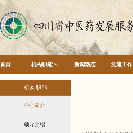
首页
新闻动态
机构职能
党建工作
机构职能
中心简介
领导介绍