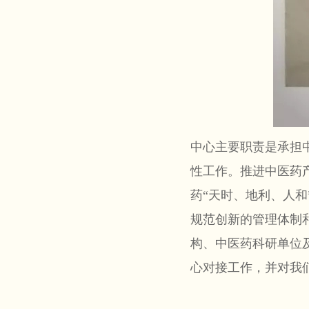
中心主要职责是承担
性工作。推进中医药
药“天时、地利、人
规范创新的管理体制
构、中医药科研单位
心对接工作，并对我