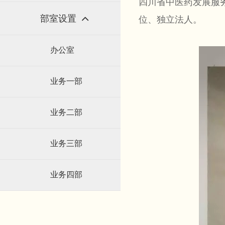
四川省中医药发展服务
部室设置
位、独立法人。
办公室
业务一部
业务二部
业务三部
业务四部