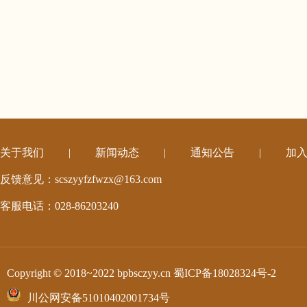
关于我们
|
新闻动态
|
通知公告
|
加
反馈意见：scszyyfzfwzx@163.com
客服电话：028-86203240
Copyright © 2018~2022 bpbsczyy.cn
蜀ICP备18028324号-2
川公网安备51010402001734号