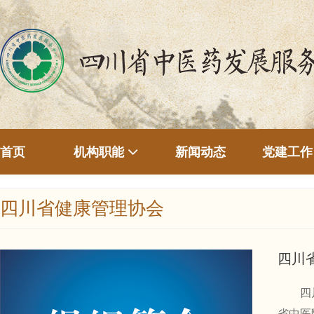
首页
新闻动态
机构职能
党建工作
四川省健康管理协会
四川
四川省
省中医