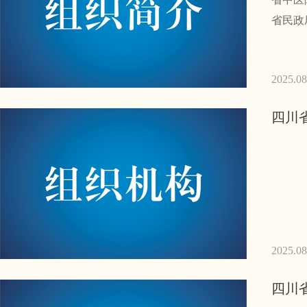
省民政
2025.08
四川
2025.08
四川