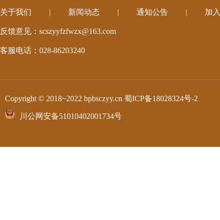
关于我们
|
新闻动态
|
通知公告
|
加
反馈意见：scszyyfzfwzx@163.com
客服电话：028-86203240
Copyright © 2018~2022 bpbsczyy.cn
蜀ICP备18028324号-2
川公网安备51010402001734号