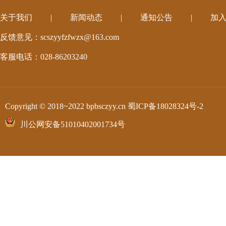
关于我们
|
新闻动态
|
通知公告
|
加
反馈意见：scszyyfzfwzx@163.com
客服电话：028-86203240
Copyright © 2018~2022 bpbsczyy.cn
蜀ICP备18028324号-2
川公网安备51010402001734号