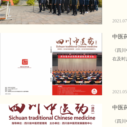
2021.07
中医
《四川
在及时
2021.05
中医
《四川