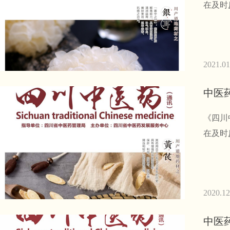
在及时
2021.01
中医
《四川
在及时
2020.12
中医