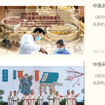
中医
《四川
在及时
2021.11
中医
《四川
在及时