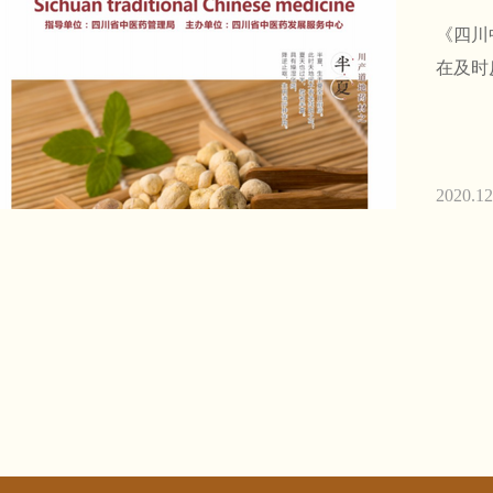
《四川
在及时
2020.12