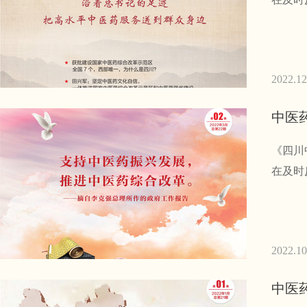
2022.12
中医
《四川
在及时
2022.10
中医