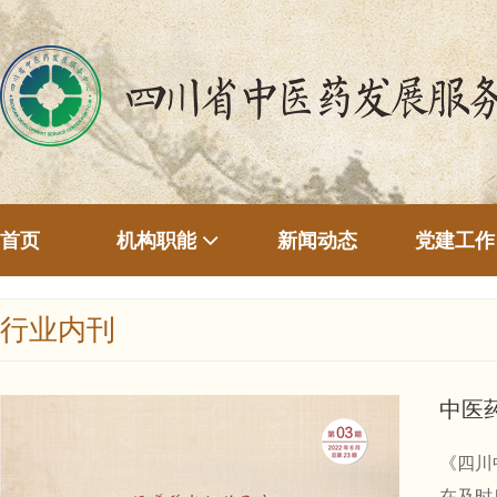
首页
新闻动态
机构职能
党建工作
行业内刊
中医
《四川
在及时