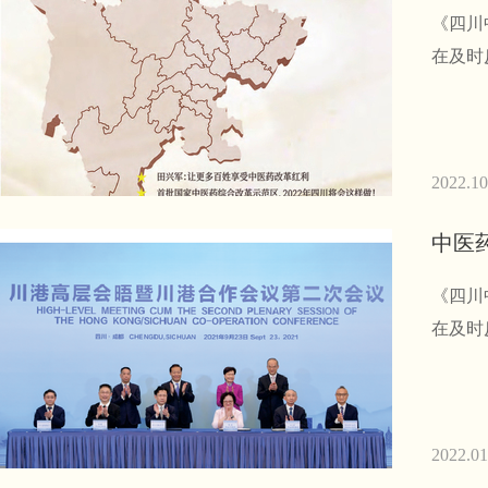
《四川
在及时
2022.10
中医
《四川
在及时
2022.01