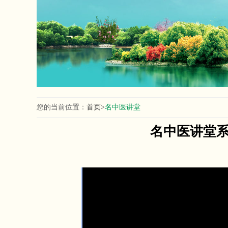
您的当前位置：
首页>
名中医讲堂
名中医讲堂系