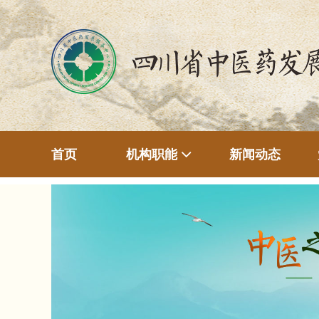
首页
新闻动态
机构职能