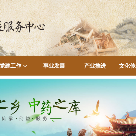
事业发展
产业推进
文化传
党建工作