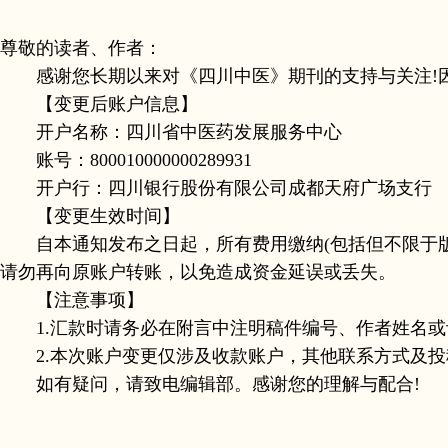
尊敬的读者、作者：
感谢您长期以来对《四川中医》期刊的支持与关注!因
【变更后账户信息】
开户名称：四川省中医药发展服务中心
账号：800010000000289931
开户行：四川银行股份有限公司成都天府广场支行
【变更生效时间】
自本通知发布之日起，所有费用缴纳(包括但不限于版面费、订
请勿再向原账户转账，以免造成资金延误或丢失。
【注意事项】
1.汇款时请务必在附言中注明稿件编号、作者姓名或
2.本次账户变更仅涉及收款账户，其他联系方式及投
如有疑问，请致电编辑部。感谢您的理解与配合!