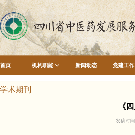
首页
新闻动态
机构职能
党建工作
学术期刊
《四
发稿时间：