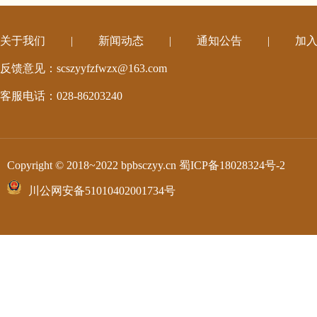
关于我们
|
新闻动态
|
通知公告
|
加
反馈意见：scszyyfzfwzx@163.com
客服电话：028-86203240
Copyright © 2018~2022 bpbsczyy.cn
蜀ICP备18028324号-2
川公网安备51010402001734号