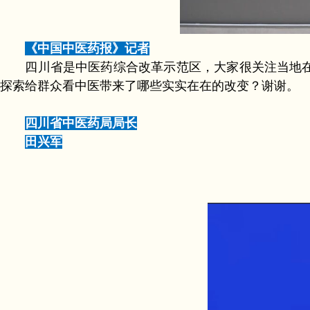
《中国中医药报》记者
四川省是中医药综合改革示范区，大家很关注当地在
探索给群众看中医带来了哪些实实在在的改变？谢谢。
四川省中医药局局长
田兴军