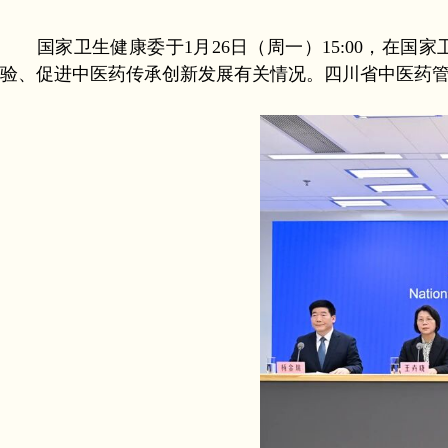
国家卫生健康委于1月26日（周一）15:00，在国
验、促进中医药传承创新发展有关情况。四川省中医药