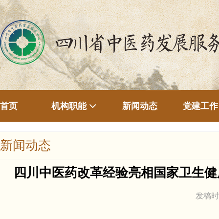
首页
新闻动态
机构职能
党建工作
新闻动态
四川中医药改革经验亮相国家卫生健
发稿时