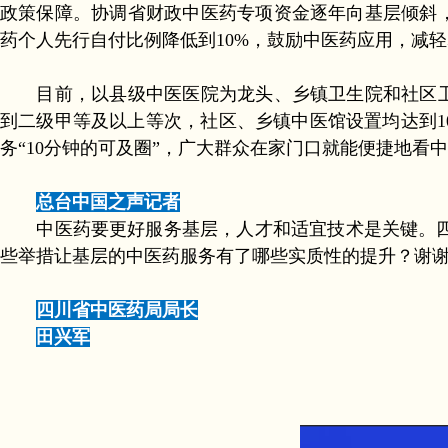
政策保障。协调省财政中医药专项资金逐年向基层倾斜，
药个人先行自付比例降低到10%，鼓励中医药应用，减
目前，以县级中医医院为龙头、乡镇卫生院和社区卫生
到二级甲等及以上等次，社区、乡镇中医馆设置均达到10
务“10分钟的可及圈”，广大群众在家门口就能便捷地看中
总台中国之声记者
中医药要更好服务基层，人才和适宜技术是关键。四
些举措让基层的中医药服务有了哪些实质性的提升？谢
四川省中医药局局长
田兴军