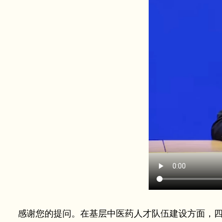
感谢您的提问。在基层中医药人才队伍建设方面，四川