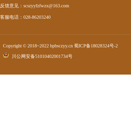
反馈意见：scszyyfzfwzx@163.com
客服电话：028-86203240
Copyright © 2018~2022 bpbsczyy.cn
蜀ICP备18028324号-2
川公网安备51010402001734号