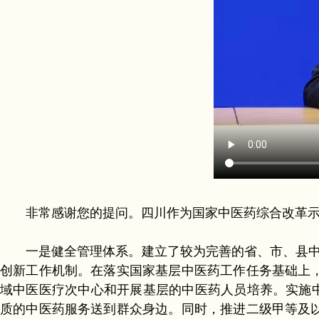
非常感谢您的提问。四川作为国家中医药综合改革示
一是健全管理体系。建立了较为完善的省、市、县中医
创新工作机制。在落实国家基层中医药工作任务基础上
域中医医疗次中心和开展基层的中医药人员培养。实施中
质的中医药服务送到群众身边。同时，推进二级甲等及