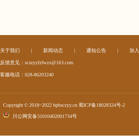
关于我们
|
新闻动态
|
通知公告
|
加
反馈意见：scszyyfzfwzx@163.com
客服电话：028-86203240
Copyright © 2018~2022 bpbsczyy.cn
蜀ICP备18028324号-2
川公网安备51010402001734号