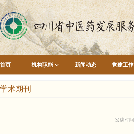
首页
新闻动态
机构职能
党建工作
学术期刊
发稿时间：