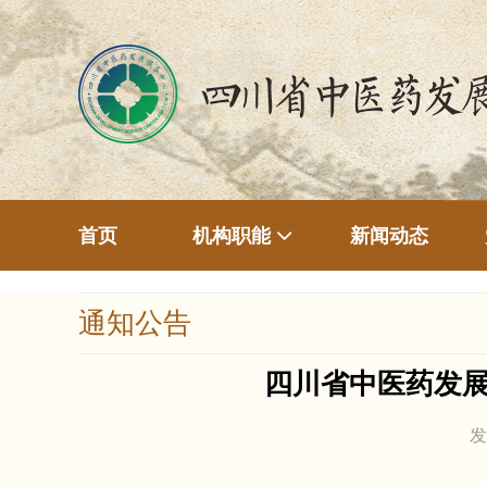
首页
新闻动态
机构职能
通知公告
四川省中医药发展
发