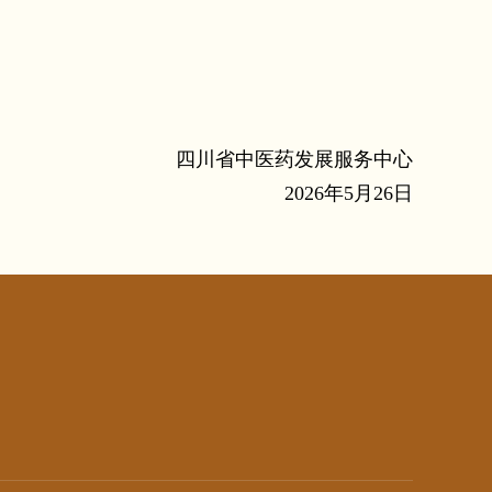
四川省中医药发展服务中心
2026年5月26日