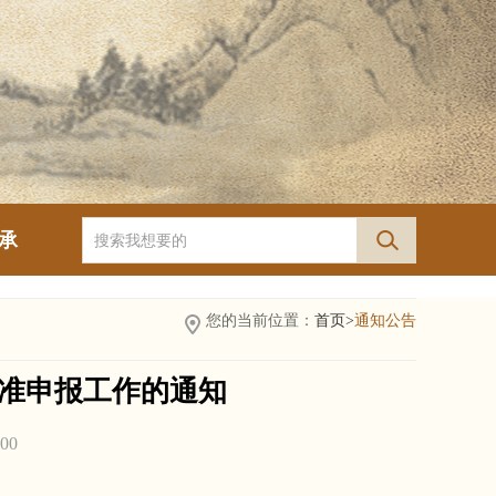
承
您的当前位置：
首页>
通知公告
标准申报工作的通知
00