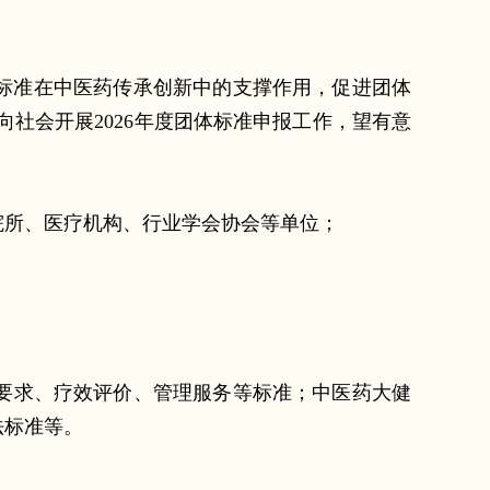
标准在中医药传承创新中的支撑作用，促进团体
社会开展2026年度团体标准申报工作，望有意
所、医疗机构、行业学会协会等单位；
要求、疗效评价、管理服务等标准；中医药大健
法标准等。