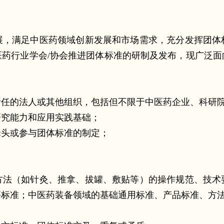
满足中医药领域创新发展和市场需求，充分发挥团体
药行业学会/协会推进团体标准的研制及发布，现广泛面向
的法人或其他组织，包括但不限于中医药企业、科研院
究能力和应用实践基础；
头或参与团体标准的制定；
法（如针灸、
推拿、拔罐、敷贴等）的操作规范、技术
等标准；中医药装备领域的基础通用标准、产品标准、方