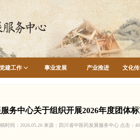
事业发展
产业推进
文化传
党建工作
服务中心关于组织开展2026年度团体
稿时间：2026.05.26 来源：四川省中医药发展服务中心 点击：
40