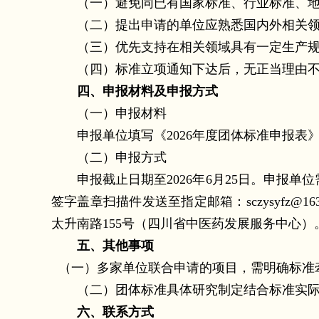
（一）避免同已有国家标准、行业标准、地
（二）提出申请的单位应熟悉国内外相关领域
（三）优先支持在相关领域具有一定生产规
（四）标准立项通知下达后，无正当理由不
四、申报材料及申报方式
（一）申报材料
申报单位填写《2026年度团体标准申报表》
（二）申报方式
申报截止日期至2026年6月25日。申报单
签字盖章扫描件发送至指定邮箱：sczysyfz
太升南路155号（四川省中医药发展服务中心）
五、其他事项
（一）多家单位联合申请的项目，需明确标准
（二）团体标准具体研究制定结合标准实际工
六、联系方式