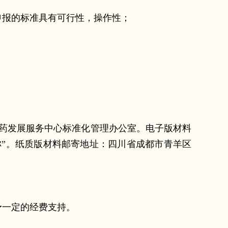
报的标准具有可行性，操作性；
医药发展服务中心标准化管理办公室。电子版材料
准名称”。纸质版材料邮寄地址：四川省成都市青羊区
一定的经费支持。