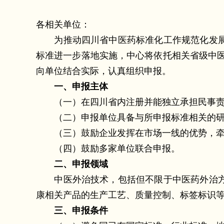
各相关单位：
为推动四川省中医药标准化工作规范化发展，
标准进一步落地实施，中心将依托相关省级中医
向单位结合实际，认真组织申报。
一、申报主体
（一）在四川省内注册并能独立承担民事责任
（二）申报单位具备与所申报标准相关的研
（三）鼓励企业发挥在市场一线的优势，牵
（四）鼓励多家单位联合申报。
二、申报领域
中医外治技术，包括但不限于中医药外治方
康相关产品的生产工艺、质量控制、标签标识
三、申报条件