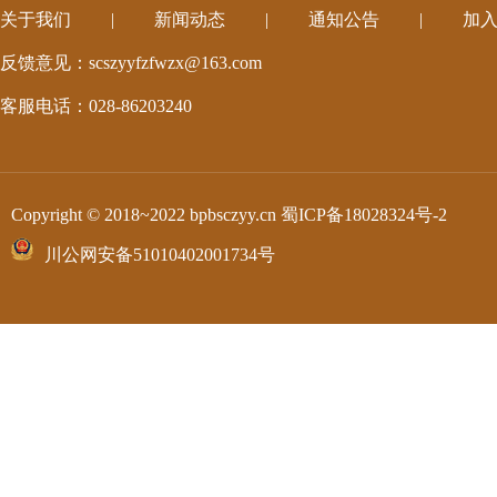
关于我们
|
新闻动态
|
通知公告
|
加
反馈意见：scszyyfzfwzx@163.com
客服电话：028-86203240
Copyright © 2018~2022 bpbsczyy.cn
蜀ICP备18028324号-2
川公网安备51010402001734号