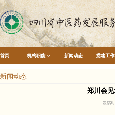
首页
新闻动态
机构职能
党建工作
新闻动态
郑川会见
发稿时