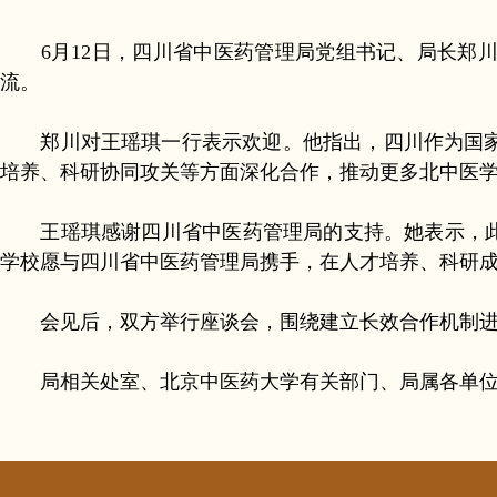
6月12日，四川省中医药管理局党组书记、局长
流。
郑川对王瑶琪一行表示欢迎。他指出，四川作为国家
培养、科研协同攻关等方面深化合作，推动更多北中医
王瑶琪感谢四川省中医药管理局的支持。她表示，此行
学校愿与四川省中医药管理局携手，在人才培养、科研
会见后，双方举行座谈会，围绕建立长效合作机制进
局相关处室、北京中医药大学有关部门、局属各单位