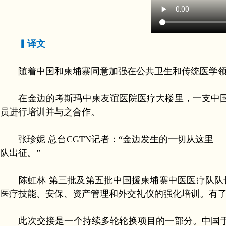
▎译文
随着中国和柬埔寨同意加强在公共卫生和传统医学领域
在金边的考斯玛中柬友谊医院医疗大楼里，一支中国
员进行培训并与之合作。
张珍妮 总台CGTN记者：“金边发生的一切从这里—
队出征。”
陈虹林 第三批及第五批中国援柬埔寨中医医疗队队长
医疗技能、安保、资产管理和外交礼仪的强化培训。有了
此次交接是一个持续多轮轮换项目的一部分。中国于2