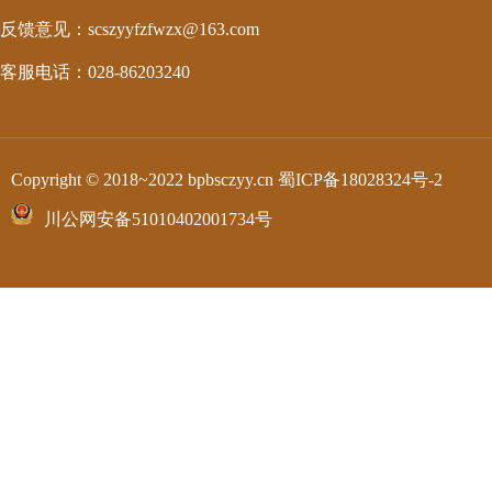
反馈意见：scszyyfzfwzx@163.com
客服电话：028-86203240
Copyright © 2018~2022 bpbsczyy.cn
蜀ICP备18028324号-2
川公网安备51010402001734号