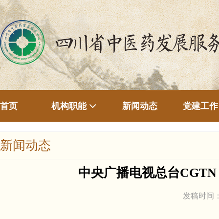
首页
新闻动态
机构职能
党建工作
新闻动态
中央广播电视总台CGT
发稿时间：2