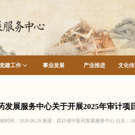
事业发展
产业推进
文化传
党建工作
药发展服务中心关于开展2025年审计项
稿时间：2026.06.29 来源：四川省中医药发展服务中心 点击：
18