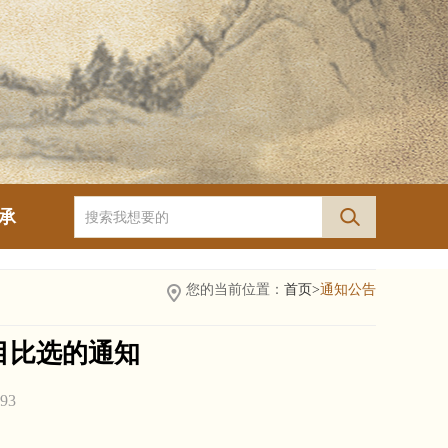
承
您的当前位置：
首页>
通知公告
目比选的通知
93