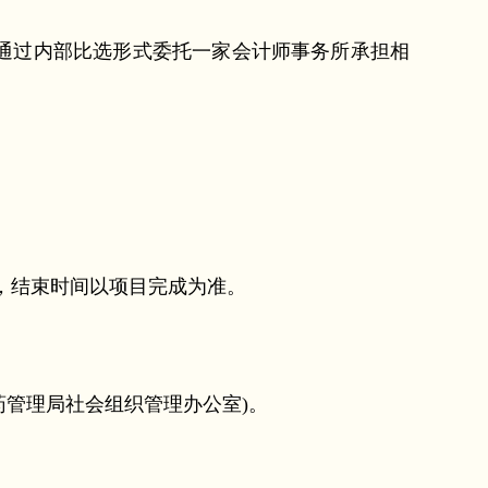
通过内部比选形式委托一家会计师事务所承担相
动，结束时间以项目完成为准。
药管理局社会组织管理办公室)。