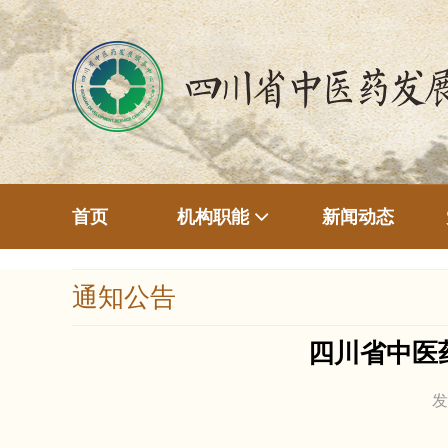
首页
新闻动态
机构职能
通知公告
四川省中医
发