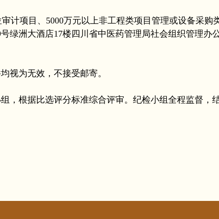
位审计项目、5000万元以上非工程类项目管理或设备采购
号绿洲大酒店17楼四川省中医药管理局社会组织管理办
均视为无效，不接受邮寄。
，根据比选评分标准综合评审。纪检小组全程监督，结