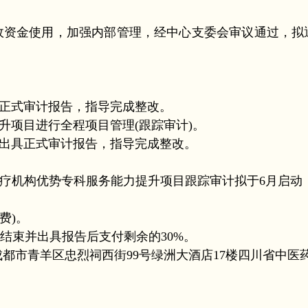
资金使用，加强内部管理，经中心支委会审议通过，拟
具正式审计报告，指导完成整改。
项目进行全程项目管理(跟踪审计)。
并出具正式审计报告，指导完成整改。
中医医疗机构优势专科服务能力提升项目跟踪审计拟于6月启
费)。
结束并出具报告后支付剩余的30%。
都市青羊区忠烈祠西街99号绿洲大酒店17楼四川省中医