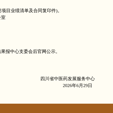
类项目业绩清单及合同复印件)。
公室
果报中心支委会后官网公示。
四川省中医药发展服务中心
2026年6月29日