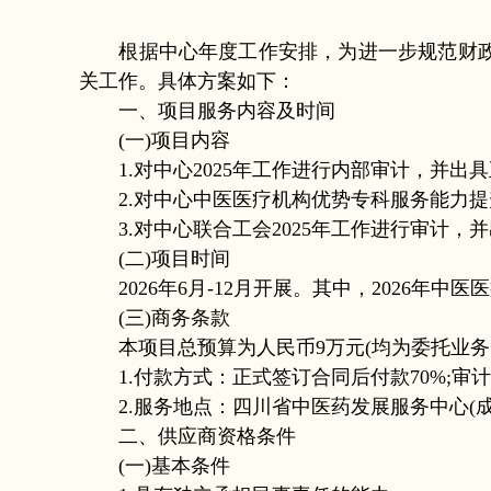
根据中心年度工作安排，为进一步规范财政
关工作。具体方案如下：
一、项目服务内容及时间
(一)项目内容
1.对中心2025年工作进行内部审计，并出
2.对中心中医医疗机构优势专科服务能力提升
3.对中心联合工会2025年工作进行审计，
(二)项目时间
2026年6月-12月开展。其中，2026年
(三)商务条款
本项目总预算为人民币9万元(均为委托业务
1.付款方式：正式签订合同后付款70%;审计
2.服务地点：四川省中医药发展服务中心(成
二、供应商资格条件
(一)基本条件