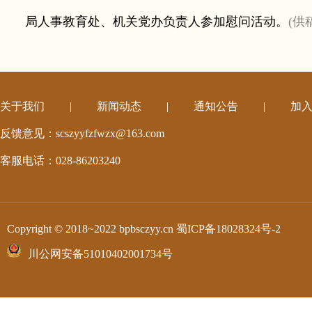
局人事教育处、机关党办负责人参加慰问活动。
(供
关于我们
|
新闻动态
|
通知公告
|
加
反馈意见：scszyyfzfwzx@163.com
客服电话：028-86203240
Copyright © 2018~2022 bpbsczyy.cn
蜀ICP备18028324号-2
川公网安备51010402001734号