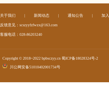
关于我们
|
新闻动态
|
通知公告
|
加
反馈意见：scszyyfzfwzx@163.com
客服电话：028-86203240
Copyright © 2018~2022 bpbsczyy.cn
蜀ICP备18028324号-2
川公网安备51010402001734号