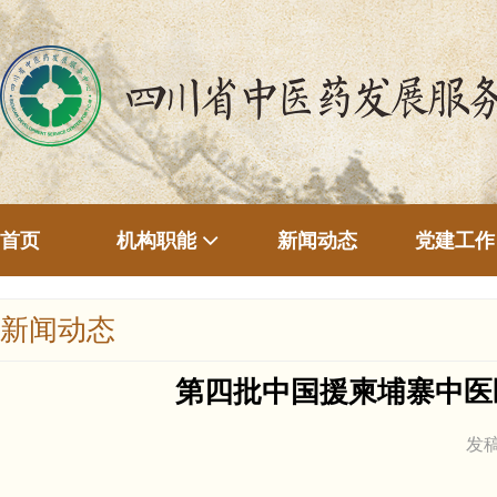
首页
新闻动态
机构职能
党建工作
新闻动态
第四批中国援柬埔寨中医
发稿