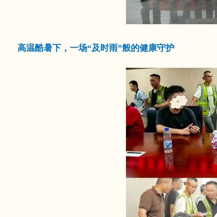
高温酷暑下，一场“及时雨”般的健康守护