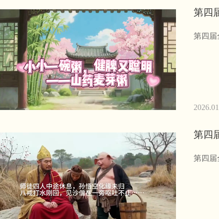
第四
第四届
2026.01
第四
第四届