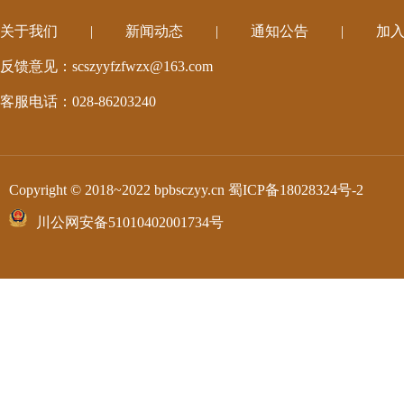
关于我们
|
新闻动态
|
通知公告
|
加
反馈意见：scszyyfzfwzx@163.com
客服电话：028-86203240
Copyright © 2018~2022 bpbsczyy.cn
蜀ICP备18028324号-2
川公网安备51010402001734号