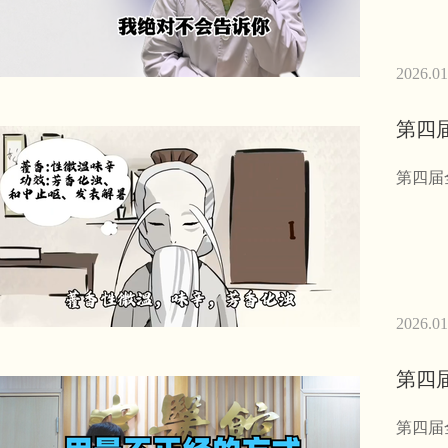
2026.01
第四
第四届
2026.01
第四
第四届