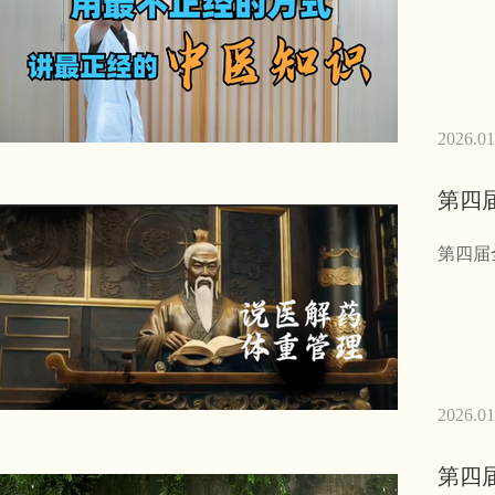
2026.01
第四
第四届
2026.01
第四