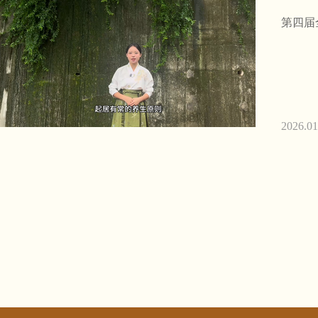
第四届
2026.01