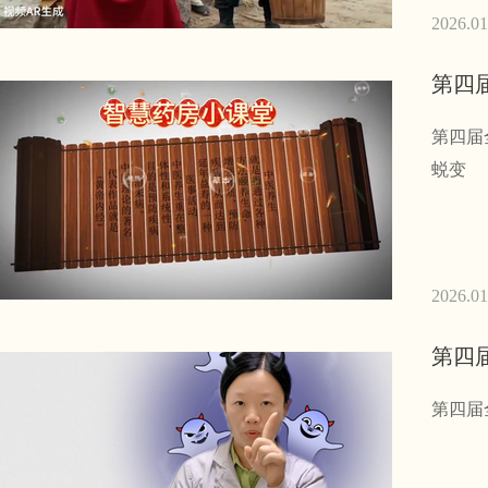
2026.01
第四
第四届
蜕变
2026.01
第四
第四届