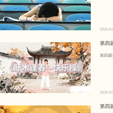
2026.01
第四
第四届
2026.01
第四