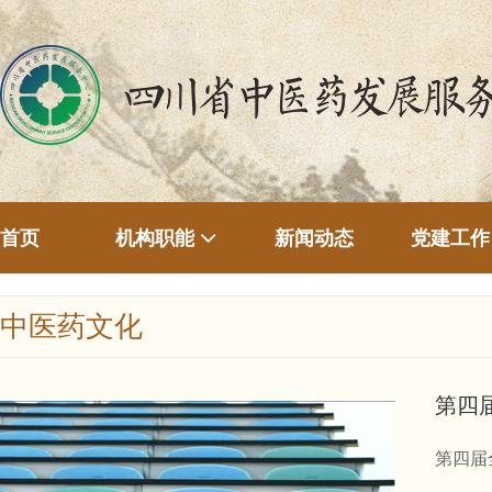
首页
新闻动态
机构职能
党建工作
中医药文化
第四
第四届