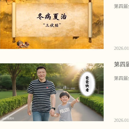
第四届
2026.01
第四
第四届
2026.01