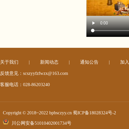
关于我们
|
新闻动态
|
通知公告
|
加
反馈意见：scszyyfzfwzx@163.com
客服电话：028-86203240
Copyright © 2018~2022 bpbsczyy.cn
蜀ICP备18028324号-2
川公网安备51010402001734号