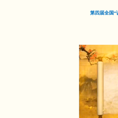
第四届全国“