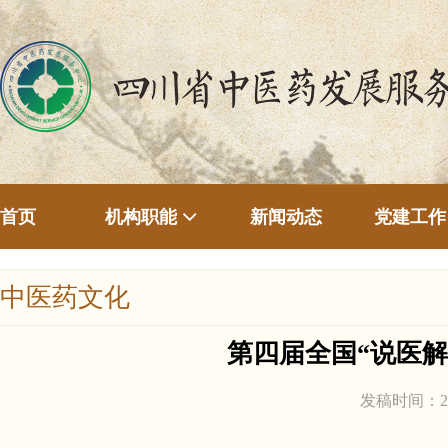
首页
新闻动态
机构职能
党建工作
中医药文化
第四届全国“说医解
发稿时间：2