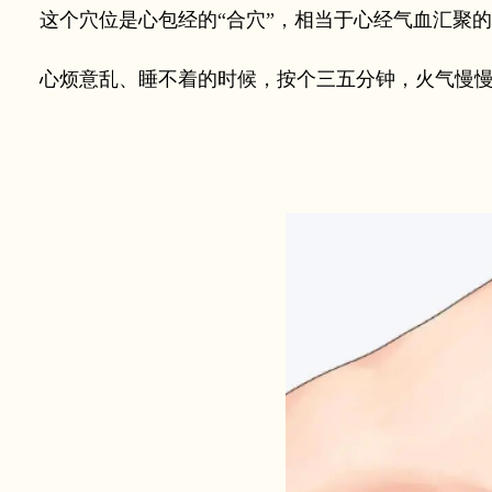
这个穴位是心包经的“合穴”，相当于心经气血汇聚的池
心烦意乱、睡不着的时候，按个三五分钟，火气慢慢