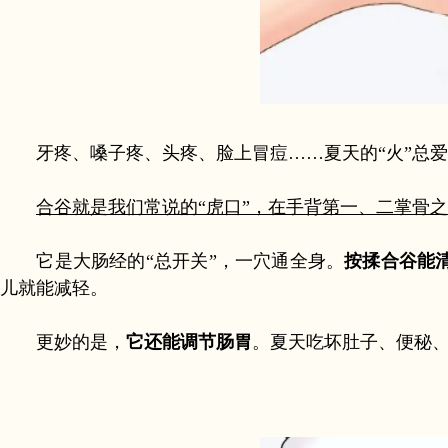
牙疼、嗓子疼、头疼、脸上冒痘……夏天的“火”总爱
合谷就是我们常说的“虎口”，在手背第一、二掌骨
它是大肠经的“总开关”，一穴通全身。
按揉合谷能
儿就能减轻。
更妙的是，
它还能调节肠胃
。夏天吃坏肚子、便秘