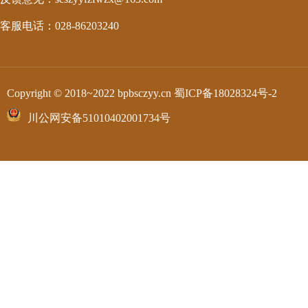
客服电话：028-86203240
Copyright © 2018~2022 bpbsczyy.cn
蜀ICP备18028324号-2
川公网安备51010402001734号