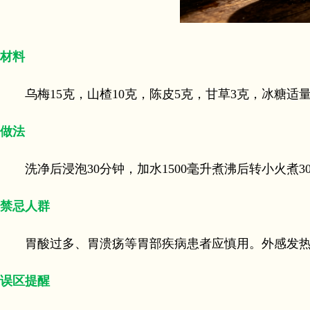
材料
乌梅15克，山楂10克，陈皮5克，甘草3克，冰糖适量
做法
洗净后浸泡30分钟，加水1500毫升煮沸后转小火煮3
禁忌人群
胃酸过多、胃溃疡等胃部疾病患者应慎用。外感发热
误区提醒