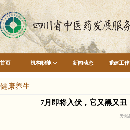
首页
新闻动态
机构职能
党建工作
健康养生
7月即将入伏，它又黑又丑
发稿