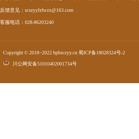
反馈意见：scszyyfzfwzx@163.com
客服电话：028-86203240
Copyright © 2018~2022 bpbsczyy.cn
蜀ICP备18028324号-2
川公网安备51010402001734号